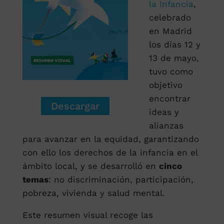
la Infancia
,
celebrado
en Madrid
los días 12 y
13 de mayo,
tuvo como
objetivo
encontrar
Descargar
ideas y
alianzas
para avanzar en la equidad, garantizando
con ello los derechos de la infancia en el
ámbito local, y se desarrolló en
cinco
temas
: no discriminación, participación,
pobreza, vivienda y salud mental.
Este resumen visual recoge las