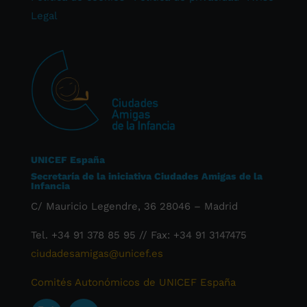
Legal
UNICEF España
Secretaría de la iniciativa Ciudades Amigas de la
Infancia
C/ Mauricio Legendre, 36 28046 – Madrid
Tel. +34 91 378 85 95 // Fax: +34 91 3147475
ciudadesamigas@unicef.es
Comités Autonómicos de UNICEF España