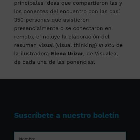
principales ideas que compartieron las y
los ponentes del encuentro con las casi
350 personas que asistieron
presencialmente o se conectaron en
remoto, e incluye la elaboración del
resumen visual (visual thinking)
in situ
de
la ilustradora
Elena Urizar
, de Visualea,
de cada una de las ponencias.
Suscríbete a nuestro boletín
Nombre